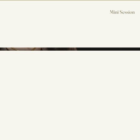
Mini Session